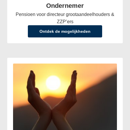
Ondernemer
Pensioen voor directeur grootaandeelhouders &
ZZP’ers
Ontdek de mogelijkheden