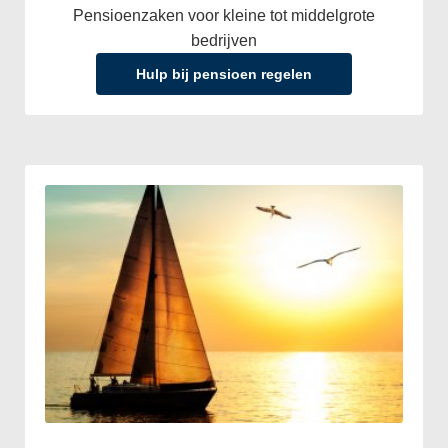
Pensioenzaken voor kleine tot middelgrote
bedrijven
Hulp bij pensioen regelen