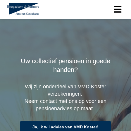
Uw collectief pensioen in goede
handen?
Wij zijn onderdeel van VMD Koster
verzekeringen.
Neem contact met ons op voor een
pensioenadvies op maat.
Ja, ik wil advies van VMD Koster!