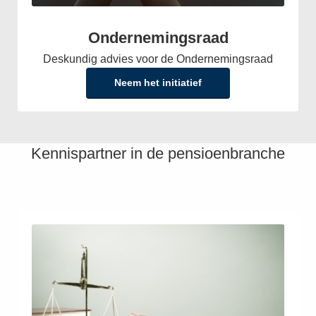
Ondernemingsraad
Deskundig advies voor de Ondernemingsraad
Neem het initiatief
Kennispartner in de pensioenbranche