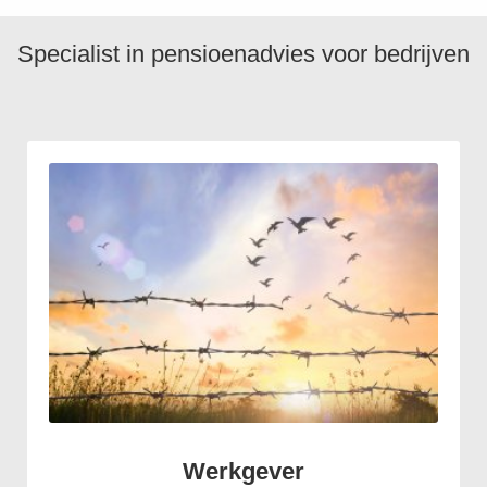
Specialist in pensioenadvies voor bedrijven
Werkgever