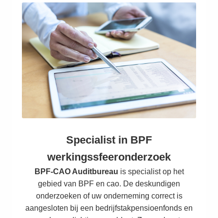
Specialist in BPF
werkingssfeeronderzoek
BPF-CAO Auditbureau
is specialist op het
gebied van BPF en cao. De deskundigen
onderzoeken of uw onderneming correct is
aangesloten bij een bedrijfstakpensioenfonds en