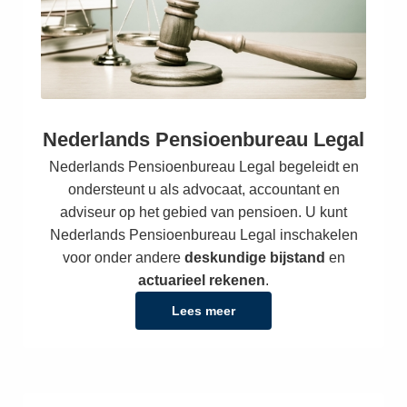
Nederlands Pensioenbureau Legal
Nederlands Pensioenbureau Legal begeleidt en
ondersteunt u als advocaat, accountant en
adviseur op het gebied van pensioen. U kunt
Nederlands Pensioenbureau Legal inschakelen
voor onder andere
deskundige bijstand
en
actuarieel rekenen
.
Lees meer