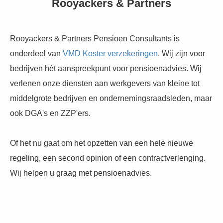
Rooyackers & Partners
Rooyackers & Partners Pensioen Consultants is
onderdeel van
VMD Koster verzekeringen
. Wij zijn voor
bedrijven hét aanspreekpunt voor pensioenadvies. Wij
verlenen onze diensten aan werkgevers van kleine tot
middelgrote bedrijven en ondernemingsraadsleden, maar
ook DGA's en ZZP'ers.
Of het nu gaat om het opzetten van een hele nieuwe
regeling, een second opinion of een contractverlenging.
Wij helpen u graag met pensioenadvies.