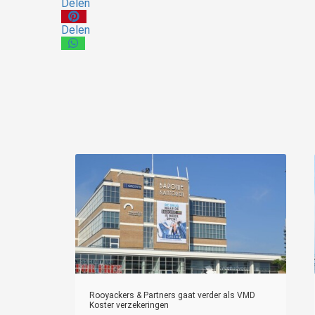
Delen
Delen
Rooyackers & Partners gaat verder als VMD
Koster verzekeringen