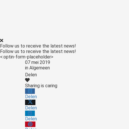
Follow us to receive the latest news!
Follow us to receive the latest news!
<:optin-form-placeholder>
07 mei 2019
in
Algemeen
Delen
Sharing is caring
Delen
Delen
Delen