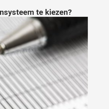
nsysteem te kiezen?