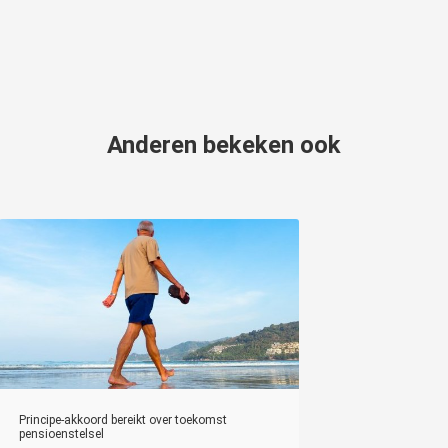
Anderen bekeken ook
Principe-akkoord bereikt over toekomst
pensioenstelsel