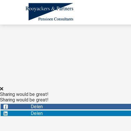
Sharing would be great!
Sharing would be great!
Delen
Delen