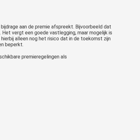
bijdrage aan de premie afspreekt. Bijvoorbeeld dat
 Het vergt een goede vastlegging, maar mogelijk is
hierbij alleen nog het risico dat in de toekomst zijn
en beperkt.
schikbare premieregelingen als