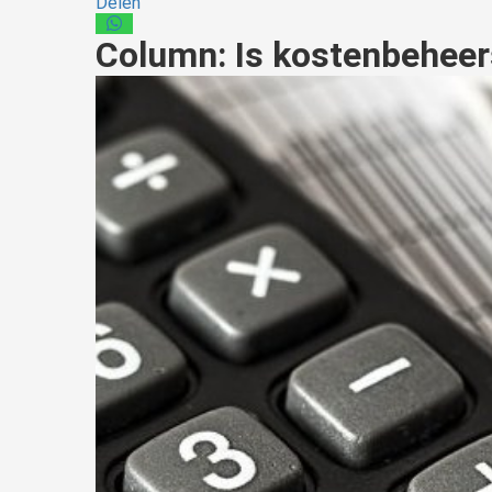
Delen
Column: Is kostenbeheer